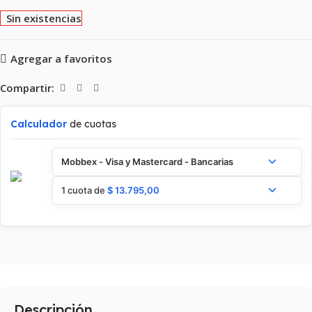
Sin existencias
Agregar a favoritos
Compartir:
Calculador
de cuotas
Mobbex - Visa y Mastercard - Bancarias
1 cuota de
$
13.795,00
Descripción