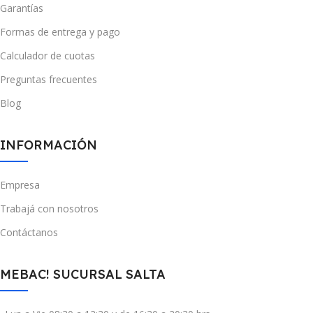
Garantías
Formas de entrega y pago
Calculador de cuotas
Preguntas frecuentes
Blog
INFORMACIÓN
Empresa
Trabajá con nosotros
Contáctanos
MEBAC! SUCURSAL SALTA