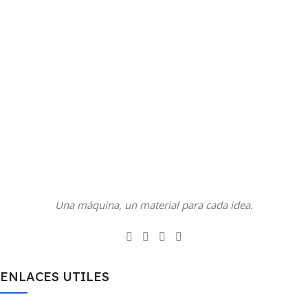
Una máquina, un material para cada idea.
ENLACES UTILES