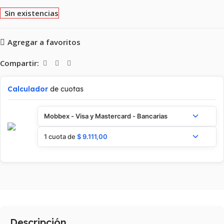
Sin existencias
Agregar a favoritos
Compartir:
Calculador
de cuotas
Mobbex - Visa y Mastercard - Bancarias
1 cuota de
$
9.111,00
Descripción