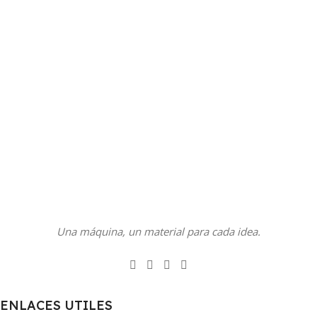
Una máquina, un material para cada idea.
ENLACES UTILES