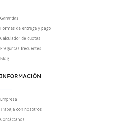
Garantías
Formas de entrega y pago
Calculador de cuotas
Preguntas frecuentes
Blog
INFORMACIÓN
Empresa
Trabajá con nosotros
Contáctanos