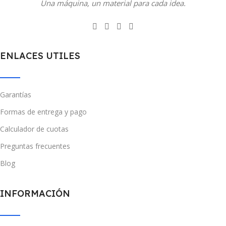
Una máquina, un material para cada idea.
ENLACES UTILES
Garantías
Formas de entrega y pago
Calculador de cuotas
Preguntas frecuentes
Blog
INFORMACIÓN