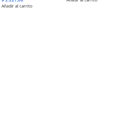
Añadir al carrito