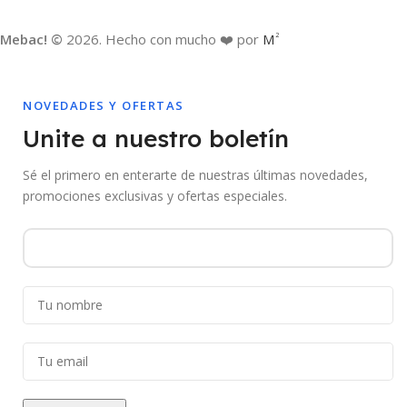
Mebac! ©
2026. Hecho con mucho ❤️ por
M
2
NOVEDADES Y OFERTAS
Unite a nuestro boletín
Sé el primero en enterarte de nuestras últimas novedades,
promociones exclusivas y ofertas especiales.