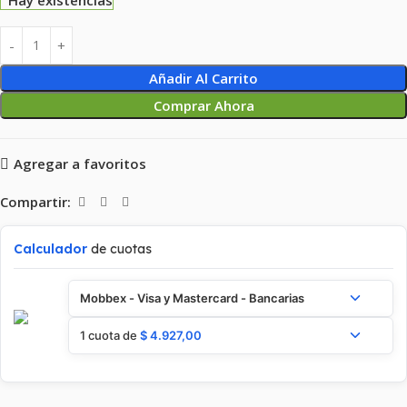
Añadir Al Carrito
Comprar Ahora
Agregar a favoritos
Compartir:
Calculador
de cuotas
Mobbex - Visa y Mastercard - Bancarias
1 cuota de
$
4.927,00