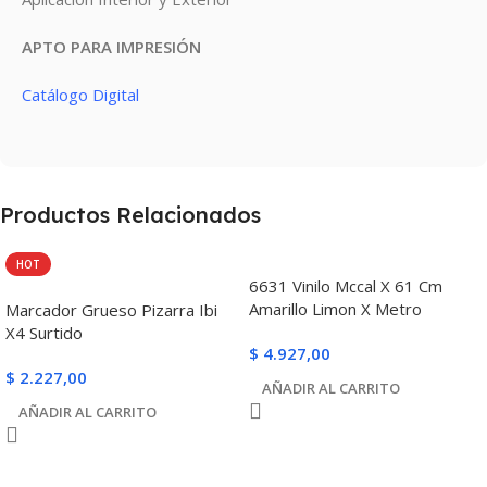
APTO PARA IMPRESIÓN
Catálogo Digital
Productos Relacionados
HOT
6631 Vinilo Mccal X 61 Cm
Amarillo Limon X Metro
Marcador Grueso Pizarra Ibi
X4 Surtido
$
4.927,00
$
2.227,00
AÑADIR AL CARRITO
AÑADIR AL CARRITO