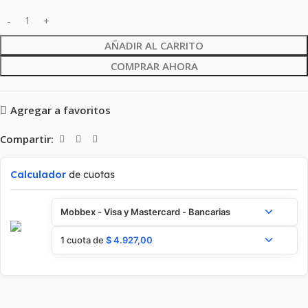
AÑADIR AL CARRITO
COMPRAR AHORA
Agregar a favoritos
Compartir:
Calculador
de cuotas
Mobbex - Visa y Mastercard - Bancarias
1 cuota de
$
4.927,00