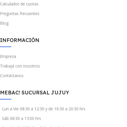
Calculador de cuotas
Preguntas frecuentes
Blog
INFORMACIÓN
Empresa
Trabajá con nosotros
Contáctanos
MEBAC! SUCURSAL JUJUY
Lun a Vie 08:30 a 12:30 y de 16:30 a 20:30 hrs
Sáb 08:30 a 13:00 hrs