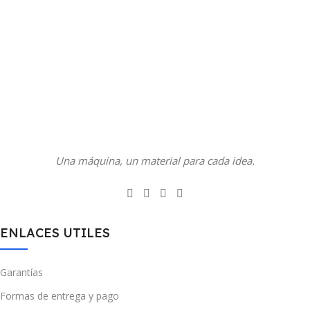
Una máquina, un material para cada idea.
ENLACES UTILES
Garantías
Formas de entrega y pago