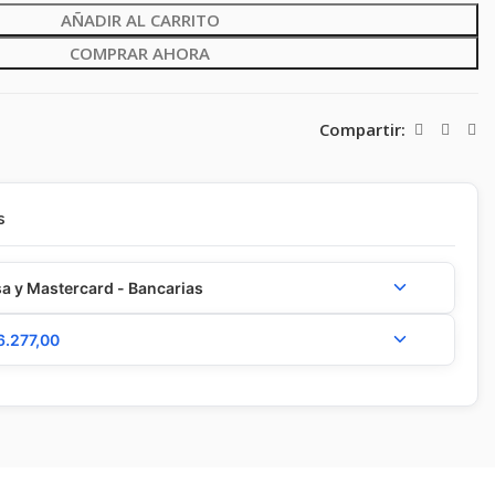
AÑADIR AL CARRITO
COMPRAR AHORA
Compartir:
s
a y Mastercard - Bancarias
6.277,00