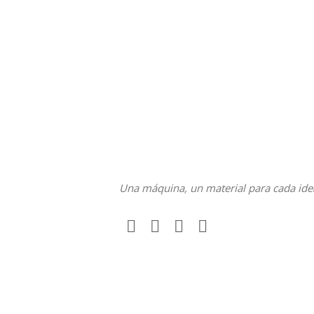
Una máquina, un material para cada ide