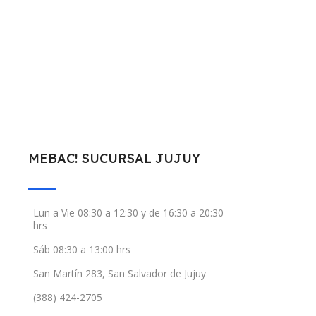
MEBAC! SUCURSAL JUJUY
Lun a Vie 08:30 a 12:30 y de 16:30 a 20:30
hrs
Sáb 08:30 a 13:00 hrs
San Martín 283, San Salvador de Jujuy
(388) 424-2705