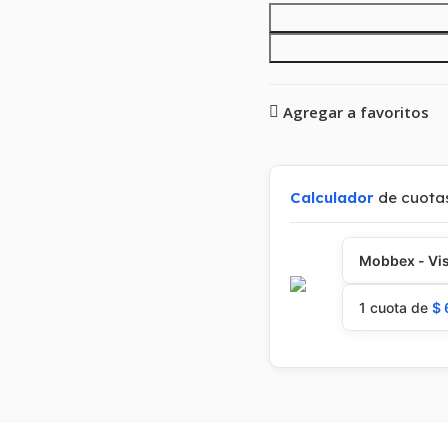
Agregar a favoritos
Calculador
de cuota
Mobbex - Vis
1 cuota de
$