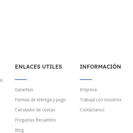
ENLACES UTILES
INFORMACIÓN
a.
Garantías
Empresa
Formas de entrega y pago
Trabajá con nosotros
Calculador de cuotas
Contáctanos
Preguntas frecuentes
Blog