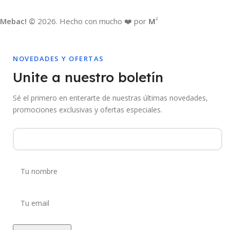
Mebac! ©
2026. Hecho con mucho ❤️ por
M
2
NOVEDADES Y OFERTAS
Unite a nuestro boletín
Sé el primero en enterarte de nuestras últimas novedades,
promociones exclusivas y ofertas especiales.