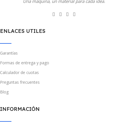
Una máquina, un material para cada idea.
ENLACES UTILES
Garantías
Formas de entrega y pago
Calculador de cuotas
Preguntas frecuentes
Blog
INFORMACIÓN