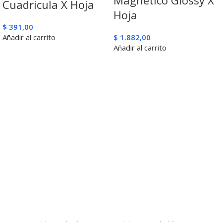
Cuadricula X Hoja
Hoja
$
391,00
Añadir al carrito
$
1.882,00
Añadir al carrito