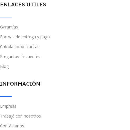
ENLACES UTILES
Garantías
Formas de entrega y pago
Calculador de cuotas
Preguntas frecuentes
Blog
INFORMACIÓN
Empresa
Trabajá con nosotros
Contáctanos