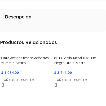
Descripción
Productos Relacionados
Cinta Antideslizante Adhesiva
6011 Vinilo Mccal X 61 Cm
50mm X Metro
Negro Bte X Metro
$
1.084,00
$
3.741,00
AÑADIR AL CARRITO
AÑADIR AL CARRITO