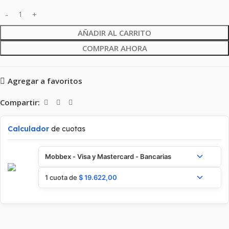
AÑADIR AL CARRITO
COMPRAR AHORA
Agregar a favoritos
Compartir:
Calculador
de cuotas
Mobbex - Visa y Mastercard - Bancarias
1 cuota de
$
19.622,00