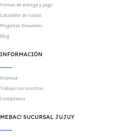
Formas de entrega y pago
Calculador de cuotas
Preguntas frecuentes
Blog
INFORMACIÓN
Empresa
Trabajá con nosotros
Contáctanos
MEBAC! SUCURSAL JUJUY