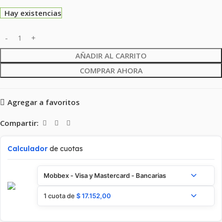
Hay existencias
AÑADIR AL CARRITO
COMPRAR AHORA
Agregar a favoritos
Compartir:
Calculador
de cuotas
Mobbex - Visa y Mastercard - Bancarias
1 cuota de
$
17.152,00