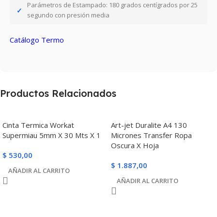
Parámetros de Estampado: 180 grados centígrados por 25
segundo con presión media
Catálogo Termo
Productos Relacionados
Cinta Termica Workat
Art-jet Duralite A4 130
Supermiau 5mm X 30 Mts X 1
Micrones Transfer Ropa
Oscura X Hoja
$
530,00
$
1.887,00
AÑADIR AL CARRITO
AÑADIR AL CARRITO