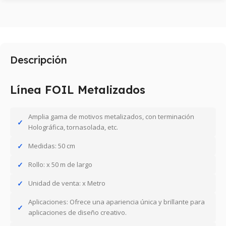
Descripción
Línea FOIL Metalizados
Amplia gama de motivos metalizados, con terminación
Holográfica, tornasolada, etc.
Medidas: 50 cm
Rollo: x 50 m de largo
Unidad de venta: x Metro
Aplicaciones: Ofrece una apariencia única y brillante para
aplicaciones de diseño creativo.