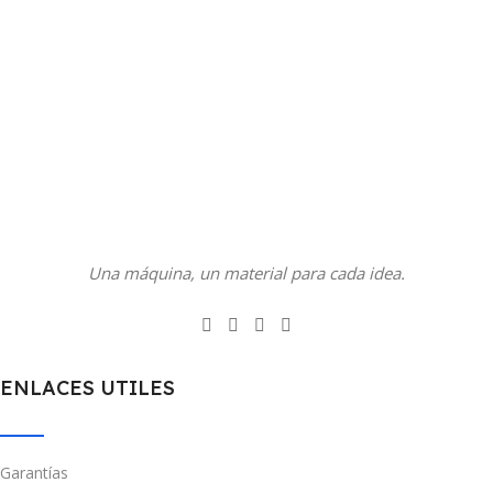
Una máquina, un material para cada idea.
ENLACES UTILES
Garantías