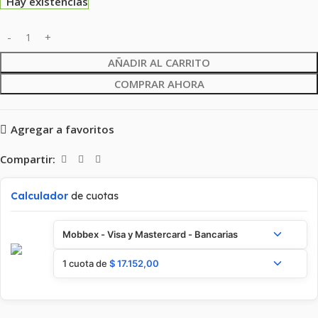
Hay existencias
AÑADIR AL CARRITO
COMPRAR AHORA
Agregar a favoritos
Compartir:
Calculador
de cuotas
Mobbex - Visa y Mastercard - Bancarias
1 cuota de
$
17.152,00