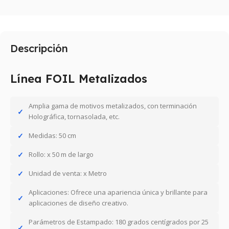
Descripción
Línea FOIL Metalizados
Amplia gama de motivos metalizados, con terminación
Holográfica, tornasolada, etc.
Medidas: 50 cm
Rollo: x 50 m de largo
Unidad de venta: x Metro
Aplicaciones: Ofrece una apariencia única y brillante para
aplicaciones de diseño creativo.
Parámetros de Estampado: 180 grados centígrados por 25