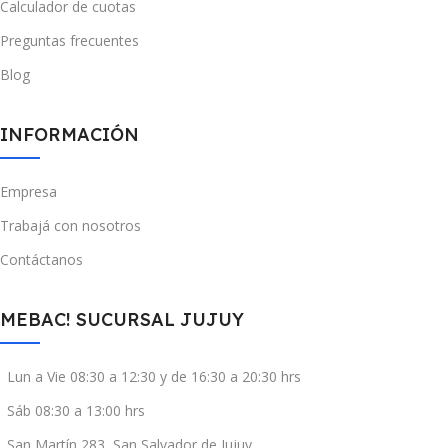
Calculador de cuotas
Preguntas frecuentes
Blog
INFORMACIÓN
Empresa
Trabajá con nosotros
Contáctanos
MEBAC! SUCURSAL JUJUY
Lun a Vie 08:30 a 12:30 y de 16:30 a 20:30 hrs
Sáb 08:30 a 13:00 hrs
San Martín 283, San Salvador de Jujuy