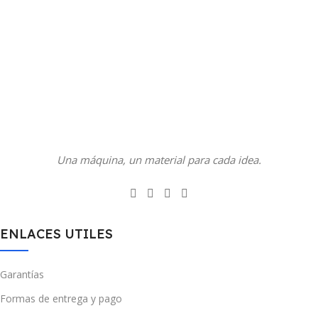
Una máquina, un material para cada idea.
ENLACES UTILES
Garantías
Formas de entrega y pago