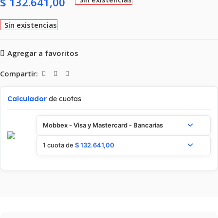
$
132.641,00
Sin existencias
Agregar a favoritos
Compartir:
Calculador
de cuotas
Mobbex - Visa y Mastercard - Bancarias
1 cuota de
$
132.641,00