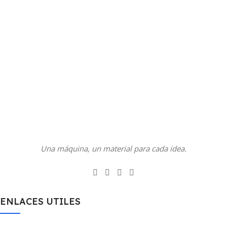
Una máquina, un material para cada idea.
ENLACES UTILES