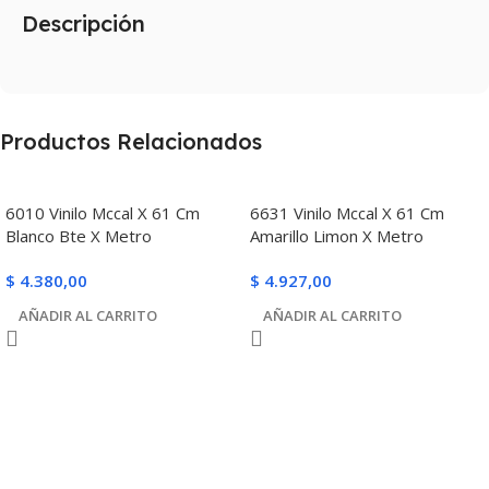
Descripción
Productos Relacionados
6010 Vinilo Mccal X 61 Cm
6631 Vinilo Mccal X 61 Cm
Blanco Bte X Metro
Amarillo Limon X Metro
$
4.380,00
$
4.927,00
AÑADIR AL CARRITO
AÑADIR AL CARRITO