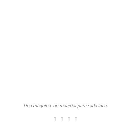
Una máquina, un material para cada idea.