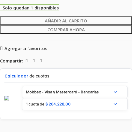
Solo quedan 1 disponibles
AÑADIR AL CARRITO
COMPRAR AHORA
Agregar a favoritos
Compartir:
Calculador
de cuotas
Mobbex - Visa y Mastercard - Bancarias
1 cuota de
$
264.228,00