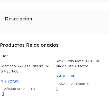
Descripción
Productos Relacionados
Hot
6010 Vinilo Mccal X 61 Cm
Marcador Grueso Pizarra Ibi
Blanco Bte X Metro
X4 Surtido
$
4.380,00
$
2.227,00
AÑADIR AL CARRITO
AÑADIR AL CARRITO