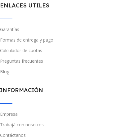
ENLACES UTILES
Garantías
Formas de entrega y pago
Calculador de cuotas
Preguntas frecuentes
Blog
INFORMACIÓN
Empresa
Trabajá con nosotros
Contáctanos