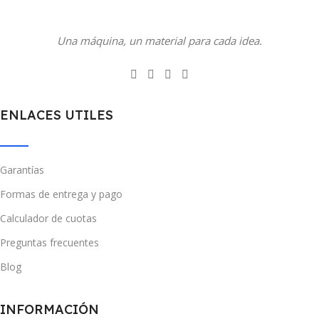
Una máquina, un material para cada idea.
ENLACES UTILES
Garantías
Formas de entrega y pago
Calculador de cuotas
Preguntas frecuentes
Blog
INFORMACIÓN