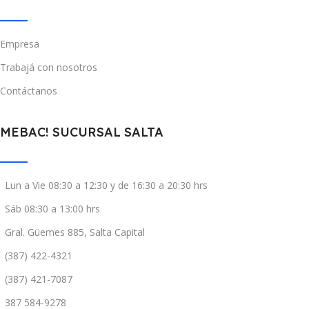
Empresa
Trabajá con nosotros
Contáctanos
MEBAC! SUCURSAL SALTA
Lun a Vie 08:30 a 12:30 y de 16:30 a 20:30 hrs
Sáb 08:30 a 13:00 hrs
Gral. Güemes 885, Salta Capital
(387) 422-4321
(387) 421-7087
387 584-9278