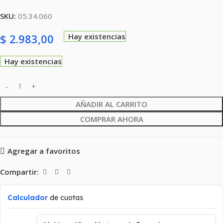
SKU:
05.34.060
$
2.983,00
Hay existencias
Hay existencias
AÑADIR AL CARRITO
COMPRAR AHORA
Agregar a favoritos
Compartir:
Calculador
de cuotas