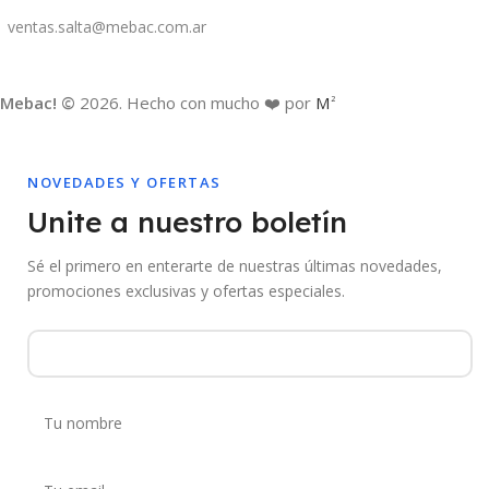
ventas.salta@mebac.com.ar
Mebac! ©
2026. Hecho con mucho ❤️ por
M
2
NOVEDADES Y OFERTAS
Unite a nuestro boletín
Sé el primero en enterarte de nuestras últimas novedades,
promociones exclusivas y ofertas especiales.