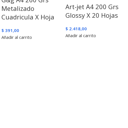
Art-jet A4 200 Grs
Metalizado
Glossy X 20 Hojas
Cuadricula X Hoja
$
2.418,00
$
391,00
Añadir al carrito
Añadir al carrito