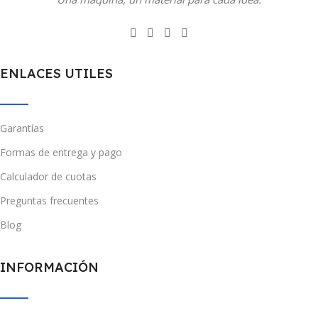
ENLACES UTILES
Garantías
Formas de entrega y pago
Calculador de cuotas
Preguntas frecuentes
Blog
INFORMACIÓN