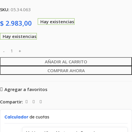
SKU:
05.34.063
$
2.983,00
Hay existencias
Hay existencias
AÑADIR AL CARRITO
COMPRAR AHORA
Agregar a favoritos
Compartir:
Calculador
de cuotas