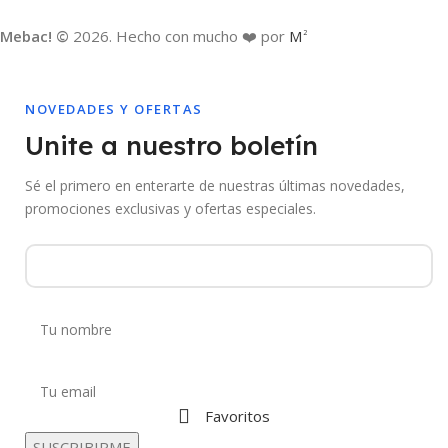
Mebac! ©
2026. Hecho con mucho ❤️ por
M
2
NOVEDADES Y OFERTAS
Unite a nuestro boletín
Sé el primero en enterarte de nuestras últimas novedades,
promociones exclusivas y ofertas especiales.
Favoritos