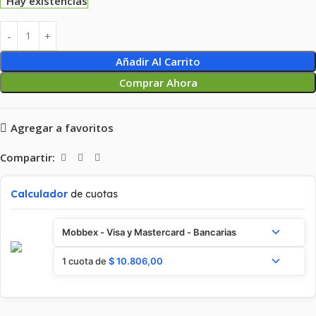
Hay existencias
Añadir Al Carrito
Comprar Ahora
Agregar a favoritos
Compartir:
Calculador
de cuotas
Mobbex - Visa y Mastercard - Bancarias
1 cuota de
$
10.806,00