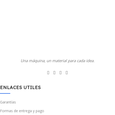
Una máquina, un material para cada idea.
ENLACES UTILES
Garantías
Formas de entrega y pago