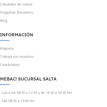
Calculador de cuotas
Preguntas frecuentes
Blog
INFORMACIÓN
Empresa
Trabajá con nosotros
Contáctanos
MEBAC! SUCURSAL SALTA
Lun a Vie 08:30 a 12:30 y de 16:30 a 20:30 hrs
Sáb 08:30 a 13:00 hrs