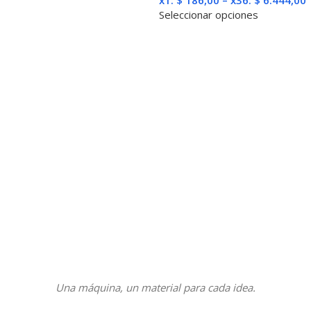
Seleccionar opciones
Una máquina, un material para cada idea.