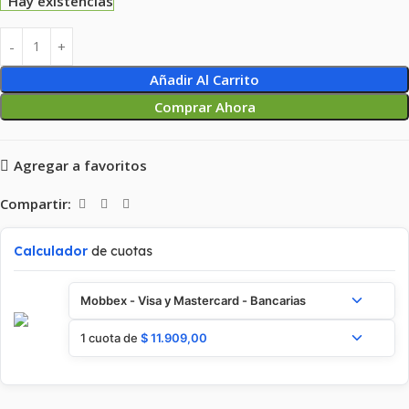
Hay existencias
Añadir Al Carrito
Comprar Ahora
Agregar a favoritos
Compartir:
Calculador
de cuotas
Mobbex - Visa y Mastercard - Bancarias
1 cuota de
$
11.909,00