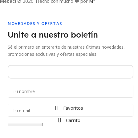
Mebac! ©
2026. Hecho con mucho ❤️ por
M
NOVEDADES Y OFERTAS
Unite a nuestro boletín
Sé el primero en enterarte de nuestras últimas novedades,
promociones exclusivas y ofertas especiales.
Favoritos
Carrito