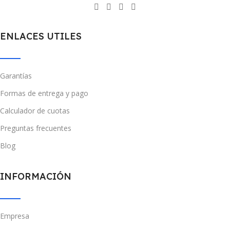
ENLACES UTILES
Garantías
Formas de entrega y pago
Calculador de cuotas
Preguntas frecuentes
Blog
INFORMACIÓN
Empresa