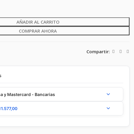
AÑADIR AL CARRITO
COMPRAR AHORA
Compartir:
s
a y Mastercard - Bancarias
11.577,00