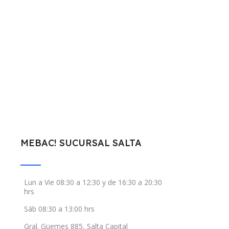
MEBAC! SUCURSAL SALTA
Lun a Vie 08:30 a 12:30 y de 16:30 a 20:30
hrs
Sáb 08:30 a 13:00 hrs
Gral. Güemes 885, Salta Capital