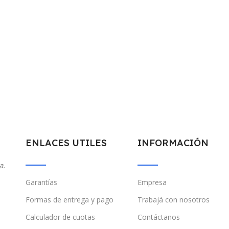
ENLACES UTILES
INFORMACIÓN
a.
Garantías
Empresa
Formas de entrega y pago
Trabajá con nosotros
Calculador de cuotas
Contáctanos