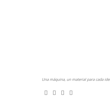
Una máquina, un material para cada ide