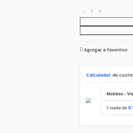
Agregar a favoritos
Calculador
de cuota
Mobbex - Vis
1 cuota de
$