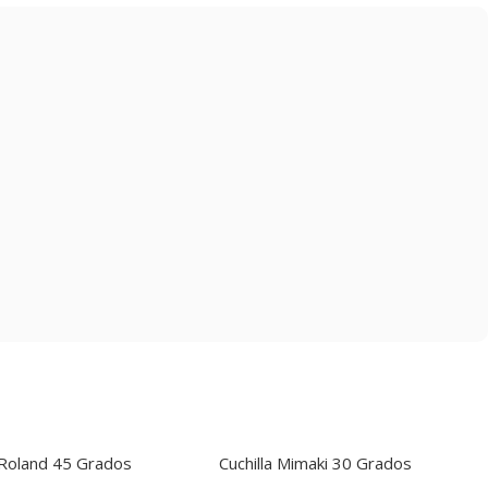
a Roland 45 Grados
Cuchilla Mimaki 30 Grados