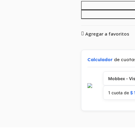
Agregar a favoritos
Calculador
de cuota
Mobbex - Vis
1 cuota de
$