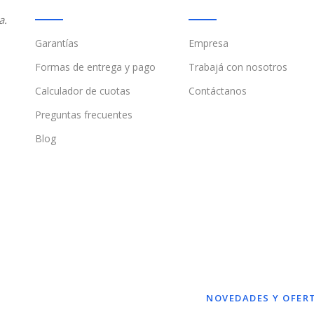
a.
Garantías
Empresa
Formas de entrega y pago
Trabajá con nosotros
Calculador de cuotas
Contáctanos
Preguntas frecuentes
Blog
NOVEDADES Y OFER