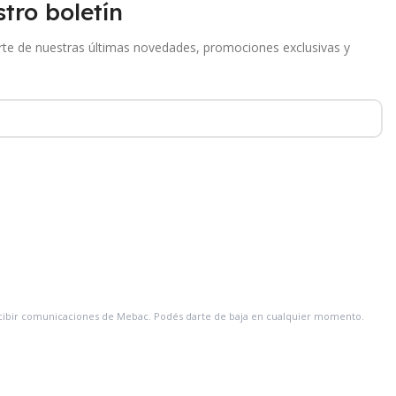
tro boletín
arte de nuestras últimas novedades, promociones exclusivas y
recibir comunicaciones de Mebac. Podés darte de baja en cualquier momento.