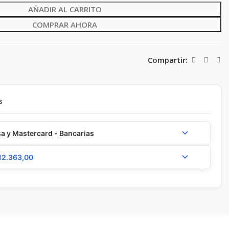
AÑADIR AL CARRITO
COMPRAR AHORA
Compartir:
s
a y Mastercard - Bancarias
12.363,00