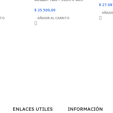
$
27.08
$
25.500,00
AÑADI
ITO
AÑADIR AL CARRITO
ENLACES UTILES
INFORMACIÓN