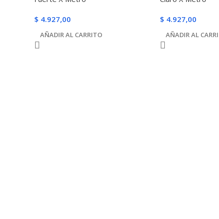
$
4.927,00
$
4.927,00
AÑADIR AL CARRITO
AÑADIR AL CARR