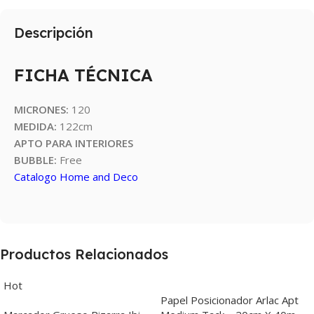
Descripción
FICHA TÉCNICA
MICRONES:
120
MEDIDA:
122cm
APTO PARA INTERIORES
BUBBLE:
Free
Catalogo Home and Deco
Productos Relacionados
Hot
Papel Posicionador Arlac Apt