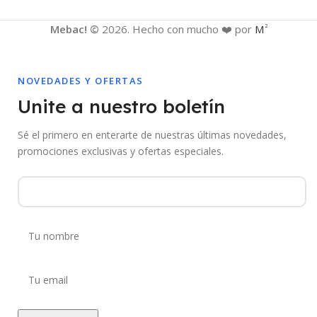
Mebac! ©
2026. Hecho con mucho ❤️ por
M
2
NOVEDADES Y OFERTAS
Unite a nuestro boletín
Sé el primero en enterarte de nuestras últimas novedades,
promociones exclusivas y ofertas especiales.