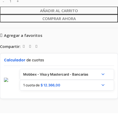
AÑADIR AL CARRITO
COMPRAR AHORA
Agregar a favoritos
Compartir:
Calculador
de cuotas
Mobbex - Visa y Mastercard - Bancarias
1 cuota de
$
12.366,00