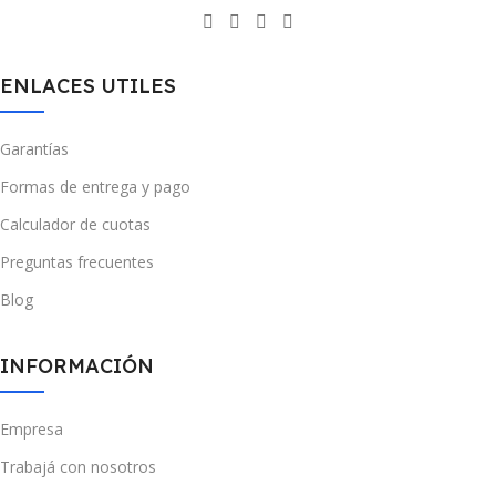
ENLACES UTILES
Garantías
Formas de entrega y pago
Calculador de cuotas
Preguntas frecuentes
Blog
INFORMACIÓN
Empresa
Trabajá con nosotros