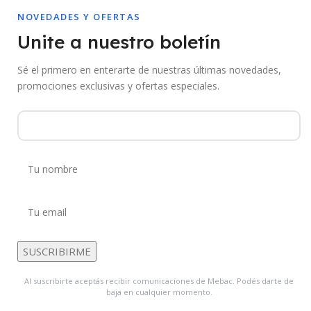
NOVEDADES Y OFERTAS
Unite a nuestro boletín
Sé el primero en enterarte de nuestras últimas novedades,
promociones exclusivas y ofertas especiales.
Al suscribirte aceptás recibir comunicaciones de Mebac. Podés darte de
baja en cualquier momento.