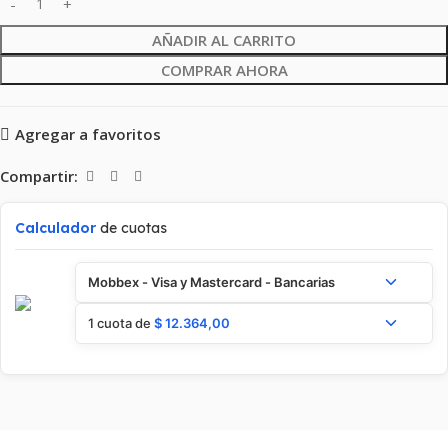
AÑADIR AL CARRITO
COMPRAR AHORA
Agregar a favoritos
Compartir:
Calculador
de cuotas
Mobbex - Visa y Mastercard - Bancarias
1 cuota de
$
12.364,00