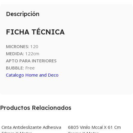
Descripción
FICHA TÉCNICA
MICRONES:
120
MEDIDA:
122cm
APTO PARA INTERIORES
BUBBLE:
Free
Catalogo Home and Deco
Productos Relacionados
Cinta Antideslizante Adhesiva
6805 Vinilo Mccal X 61 Cm