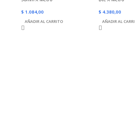
$
1.084,00
$
4.380,00
AÑADIR AL CARRITO
AÑADIR AL CARR