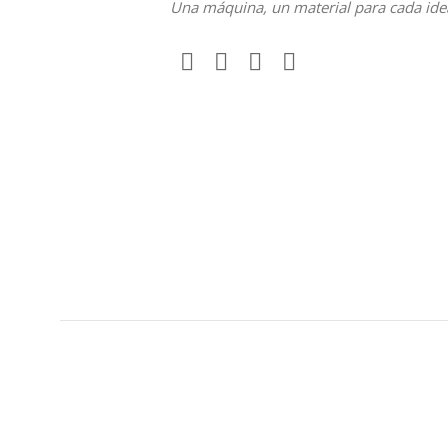
Una máquina, un material para cada ide