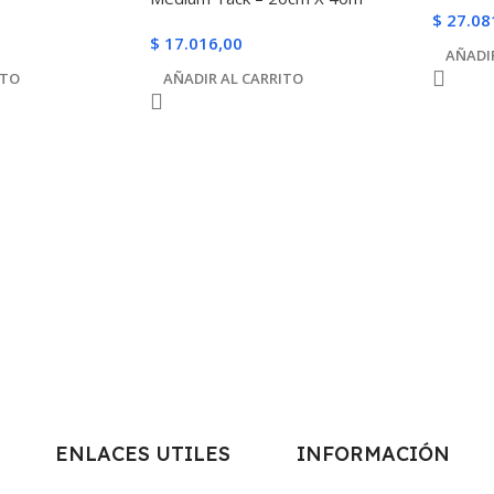
$
27.08
$
17.016,00
AÑADI
ITO
AÑADIR AL CARRITO
ENLACES UTILES
INFORMACIÓN