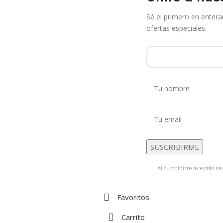
Sé el primero en enter
ofertas especiales.
Al suscribirte aceptás 
Favoritos
Carrito