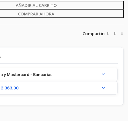
AÑADIR AL CARRITO
COMPRAR AHORA
Compartir:
s
a y Mastercard - Bancarias
12.363,00