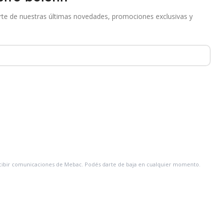
arte de nuestras últimas novedades, promociones exclusivas y
recibir comunicaciones de Mebac. Podés darte de baja en cualquier momento.