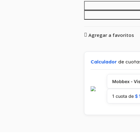
Agregar a favoritos
Calculador
de cuota
Mobbex - Vis
1 cuota de
$