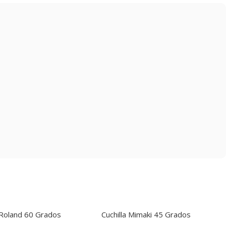
a Roland 60 Grados
Cuchilla Mimaki 45 Grados