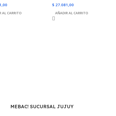
1,00
$
27.081,00
R AL CARRITO
AÑADIR AL CARRITO
MEBAC! SUCURSAL JUJUY