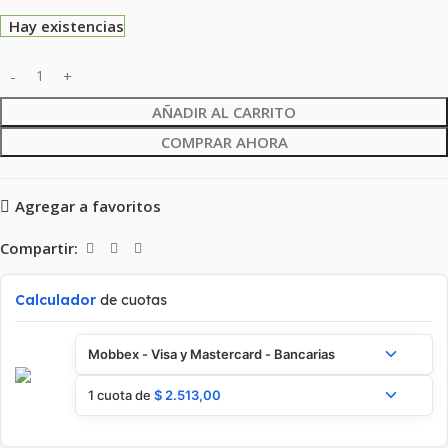
Hay existencias
AÑADIR AL CARRITO
COMPRAR AHORA
Agregar a favoritos
Compartir:
Calculador
de cuotas
Mobbex - Visa y Mastercard - Bancarias
1 cuota de
$
2.513,00