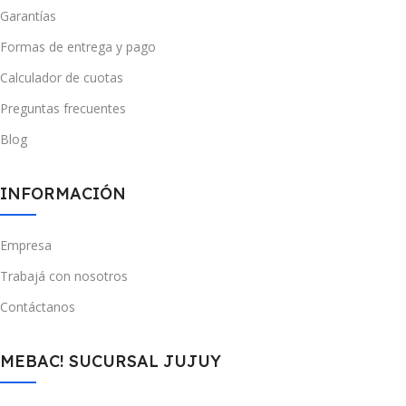
Garantías
Formas de entrega y pago
Calculador de cuotas
Preguntas frecuentes
Blog
INFORMACIÓN
Empresa
Trabajá con nosotros
Contáctanos
MEBAC! SUCURSAL JUJUY