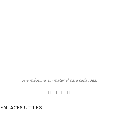
Una máquina, un material para cada idea.
ENLACES UTILES