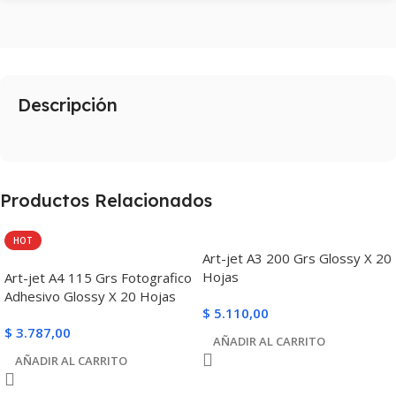
Descripción
Productos Relacionados
HOT
Art-jet A3 200 Grs Glossy X 20
Hojas
Art-jet A4 115 Grs Fotografico
Adhesivo Glossy X 20 Hojas
$
5.110,00
$
3.787,00
AÑADIR AL CARRITO
AÑADIR AL CARRITO