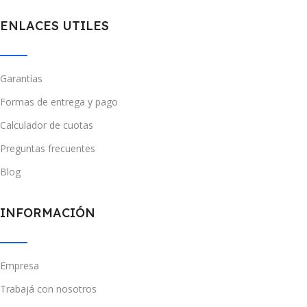
ENLACES UTILES
Garantías
Formas de entrega y pago
Calculador de cuotas
Preguntas frecuentes
Blog
INFORMACIÓN
Empresa
Trabajá con nosotros