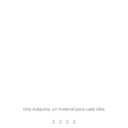
Una máquina, un material para cada idea.