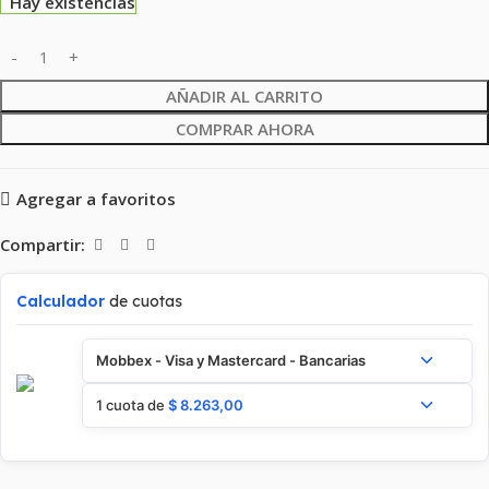
Hay existencias
AÑADIR AL CARRITO
COMPRAR AHORA
Agregar a favoritos
Compartir:
Calculador
de cuotas
Mobbex - Visa y Mastercard - Bancarias
1 cuota de
$
8.263,00