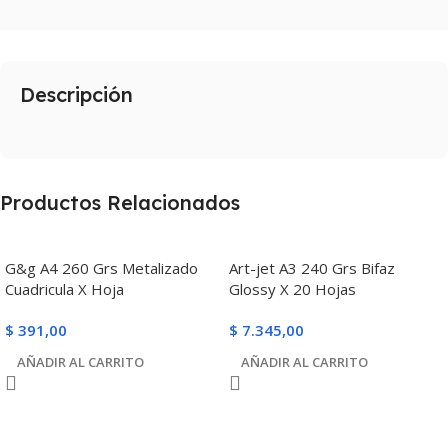
Descripción
Productos Relacionados
G&g A4 260 Grs Metalizado
Art-jet A3 240 Grs Bifaz
Cuadricula X Hoja
Glossy X 20 Hojas
$
391,00
$
7.345,00
AÑADIR AL CARRITO
AÑADIR AL CARRITO