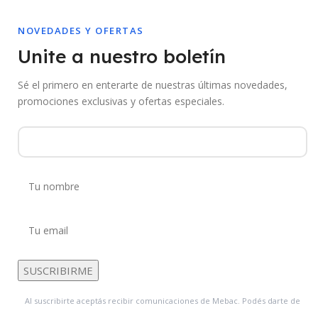
NOVEDADES Y OFERTAS
Unite a nuestro boletín
Sé el primero en enterarte de nuestras últimas novedades,
promociones exclusivas y ofertas especiales.
Al suscribirte aceptás recibir comunicaciones de Mebac. Podés darte de
baja en cualquier momento.