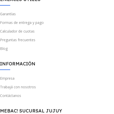
Garantías
Formas de entrega y pago
Calculador de cuotas
Preguntas frecuentes
Blog
INFORMACIÓN
Empresa
Trabajá con nosotros
Contáctanos
MEBAC! SUCURSAL JUJUY