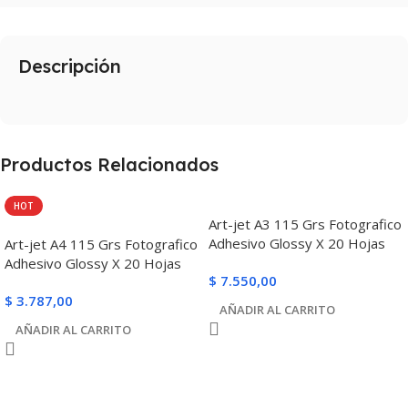
Descripción
Productos Relacionados
HOT
Art-jet A3 115 Grs Fotografico
Adhesivo Glossy X 20 Hojas
Art-jet A4 115 Grs Fotografico
Adhesivo Glossy X 20 Hojas
$
7.550,00
$
3.787,00
AÑADIR AL CARRITO
AÑADIR AL CARRITO