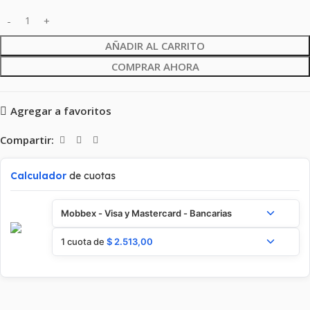
AÑADIR AL CARRITO
COMPRAR AHORA
Agregar a favoritos
Compartir:
Calculador
de cuotas
Mobbex - Visa y Mastercard - Bancarias
1 cuota de
$
2.513,00