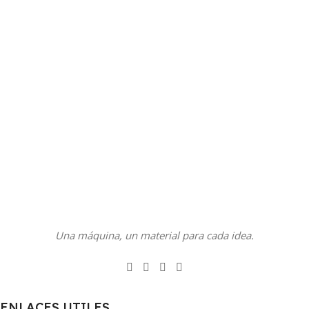
Una máquina, un material para cada idea.
ENLACES UTILES