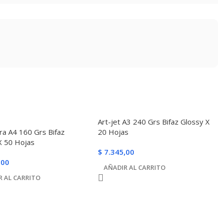
Art-jet A3 240 Grs Bifaz Glossy X
ra A4 160 Grs Bifaz
20 Hojas
X 50 Hojas
$
7.345,00
,00
AÑADIR AL CARRITO
R AL CARRITO