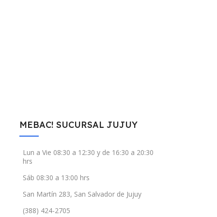
MEBAC! SUCURSAL JUJUY
Lun a Vie 08:30 a 12:30 y de 16:30 a 20:30
hrs
Sáb 08:30 a 13:00 hrs
San Martín 283, San Salvador de Jujuy
(388) 424-2705