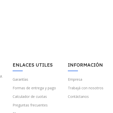
ENLACES UTILES
INFORMACIÓN
a.
Garantías
Empresa
Formas de entrega y pago
Trabajá con nosotros
Calculador de cuotas
Contáctanos
Preguntas frecuentes