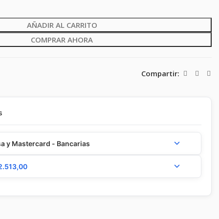
AÑADIR AL CARRITO
COMPRAR AHORA
Compartir:
s
a y Mastercard - Bancarias
2.513,00