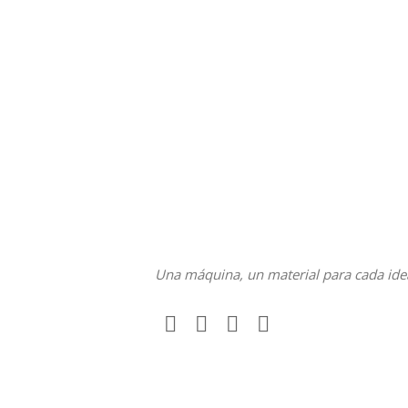
Una máquina, un material para cada ide