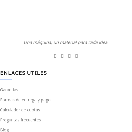
Una máquina, un material para cada idea.
ENLACES UTILES
Garantías
Formas de entrega y pago
Calculador de cuotas
Preguntas frecuentes
Blog