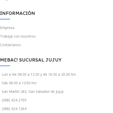
INFORMACIÓN
Empresa
Trabajá con nosotros
Contáctanos
MEBAC! SUCURSAL JUJUY
Lun a Vie 08:30 a 12:30 y de 16:30 a 20:30 hrs
Sáb 08:30 a 13:00 hrs
San Martín 283, San Salvador de Jujuy
(388) 424-2705
(388) 424-1264