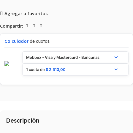
Agregar a favoritos
Compartir:
Calculador
de cuotas
Mobbex - Visa y Mastercard - Bancarias
1 cuota de
$
2.513,00
Descripción